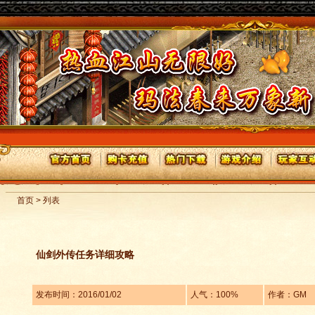
首页 > 列表
仙剑外传任务详细攻略
发布时间：2016/01/02
人气：100%
作者：GM