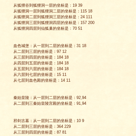
从狐狸谷到狐狸洞一层的坐标是：19 39
从狐狸洞一层到狐狸洞二层的坐标是：115 18
从狐狸洞二层到狐狸洞三层的坐标是：24 111
从狐狸洞三层到狐狸洞四层的坐标是：157 200
从狐狸洞四层到仙狐巢的坐标是：70 51
血色城堡：从一层到二层的坐标是：31 18
从二层到三层的坐标是：97 12
从三层到四层的坐标是：184 18
从四层到五层的坐标是：184 18
从五层到六层的坐标是：184 18
从六层到七层的坐标是：15 11
从七层到血色殿的坐标是：14 11
秦始皇陵：从一层到二层的坐标是：92,94
从二层到三秦始皇陵宫殿的坐标是：91,94
邪剑古墓：从一层到二层的坐标是：10 9
从二层到三层的坐标是：364 229
从三层到四层的坐标是：87 81