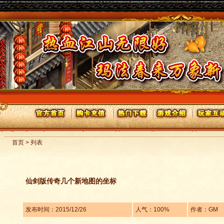
首页 > 列表
仙剑版传奇几个新地图的坐标
发布时间：2015/12/26
人气：100%
作者：GM