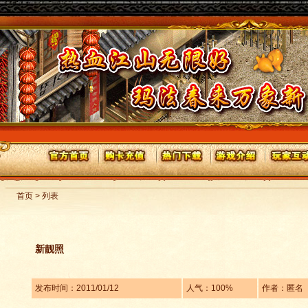
首页 > 列表
新靓照
发布时间：2011/01/12
人气：100%
作者：匿名