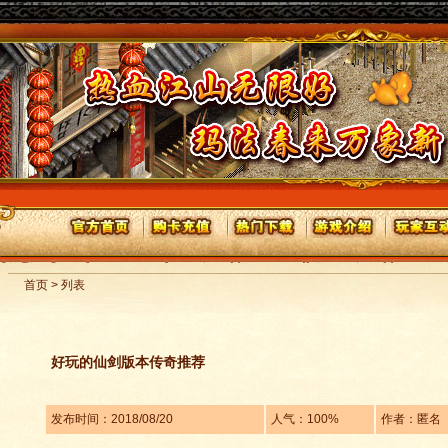
首页 > 列表
好玩的仙剑版本传奇推荐
发布时间：2018/08/20
人气：100%
作者：匿名