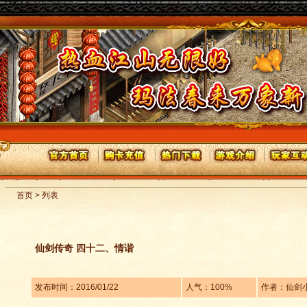
首页 > 列表
仙剑传奇 四十二、情谐
发布时间：2016/01/22
人气：100%
作者：仙剑