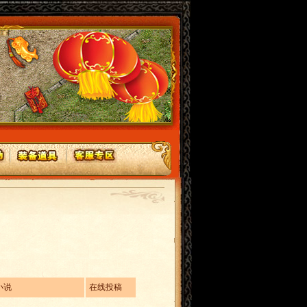
小说
在线投稿