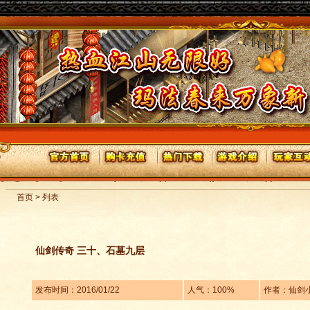
首页 > 列表
仙剑传奇 三十、石墓九层
发布时间：2016/01/22
人气：100%
作者：仙剑