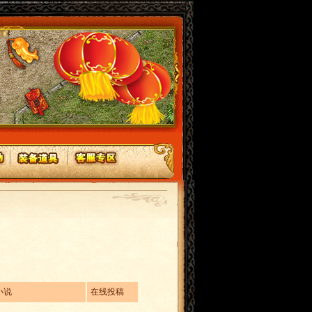
小说
在线投稿