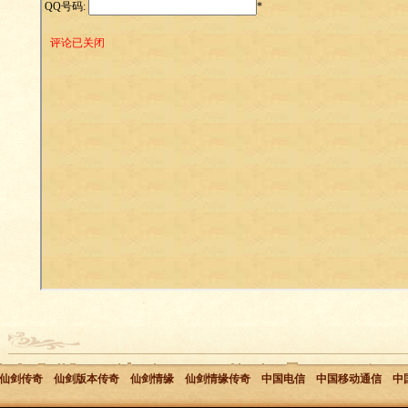
仙剑传奇
仙剑版本传奇
仙剑情缘
仙剑情缘传奇
中国电信
中国移动通信
中