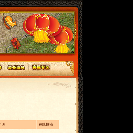
小说
在线投稿