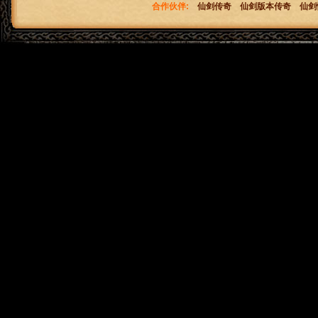
合作伙伴:
仙剑传奇
仙剑版本传奇
仙剑