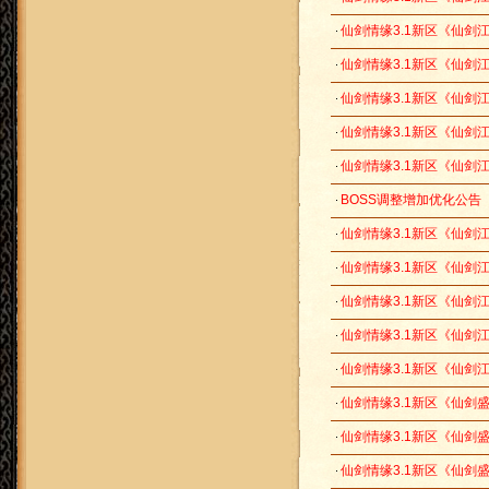
仙剑情缘3.1新区《仙剑江山
仙剑情缘3.1新区《仙剑江山
仙剑情缘3.1新区《仙剑江山
仙剑情缘3.1新区《仙剑江山
仙剑情缘3.1新区《仙剑江山
BOSS调整增加优化公告
仙剑情缘3.1新区《仙剑江山
仙剑情缘3.1新区《仙剑江
仙剑情缘3.1新区《仙剑江山
仙剑情缘3.1新区《仙剑江山
仙剑情缘3.1新区《仙剑江山
仙剑情缘3.1新区《仙剑盛世
仙剑情缘3.1新区《仙剑盛世
仙剑情缘3.1新区《仙剑盛世