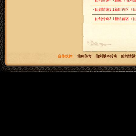
仙剑情缘3.1新区《仙剑盛世
仙剑情缘3.1新组首区《仙剑
仙剑传奇3.1新组首区《仙剑
合作伙伴:
仙剑传奇
仙剑版本传奇
仙剑情缘