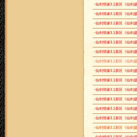
仙剑情缘3.1新区《仙剑盛世
仙剑情缘3.1新区《仙剑盛世
仙剑情缘3.1新区《仙剑盛世
仙剑情缘3.1新区《仙剑盛世
仙剑情缘3.1新区《仙剑盛世
仙剑情缘3.1新区《仙剑盛世
仙剑情缘3.1新区《仙剑盛世
仙剑情缘3.1新区《仙剑盛世
仙剑情缘3.1新区《仙剑盛
仙剑情缘3.1新区《仙剑盛世
仙剑情缘3.1新区《仙剑盛
仙剑情缘3.1新区《仙剑盛世
仙剑情缘3.1新区《仙剑盛世
仙剑情缘3.1新区《仙剑盛世